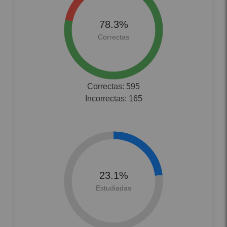
Correctas: 595
Incorrectas: 165