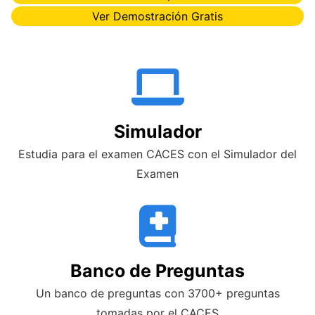
Ver Demostración Gratis
Simulador
Estudia para el examen CACES con el Simulador del
Examen
Banco de Preguntas
Un banco de preguntas con 3700+ preguntas
tomadas por el CACES