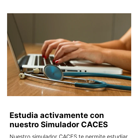
Estudia activamente con
nuestro Simulador CACES
Nuestro simulador CACES te permite estudiar