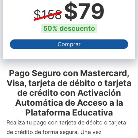
$79
$158
50% descuento
Comprar
Pago Seguro con Mastercard,
Visa, tarjeta de débito o tarjeta
de crédito con Activación
Automática de Acceso a la
Plataforma Educativa
Realiza tu pago con tarjeta de débito o tarjeta
de crédito de forma segura. Una vez