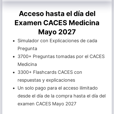
Acceso hasta el día del
Examen CACES Medicina
Mayo 2027
Simulador con Explicaciones de cada
Pregunta
3700+ Preguntas tomadas por el CACES
Medicina
3300+ Flashcards CACES con
respuestas y explicaciones
Un solo pago para el acceso ilimitado
desde el día de la compra hasta el día del
examen CACES Mayo 2027