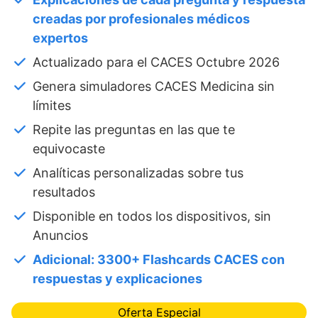
creadas por profesionales médicos
expertos
Actualizado para el CACES Octubre 2026
Genera simuladores CACES Medicina sin
límites
Repite las preguntas en las que te
equivocaste
Analíticas personalizadas sobre tus
resultados
Disponible en todos los dispositivos, sin
Anuncios
Adicional: 3300+ Flashcards CACES con
respuestas y explicaciones
Oferta Especial