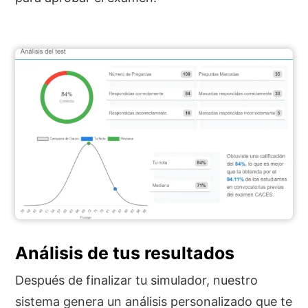
Análisis de tus resultados
Después de finalizar tu simulador, nuestro
sistema genera un análisis personalizado que te