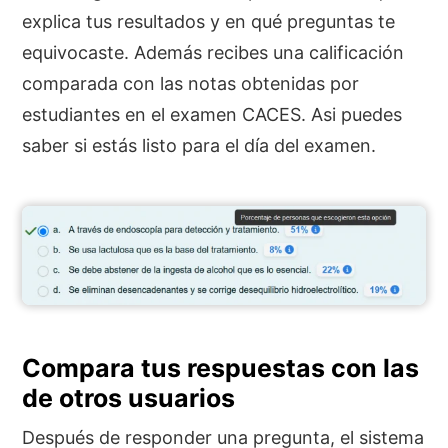
explica tus resultados y en qué preguntas te
equivocaste. Además recibes una calificación
comparada con las notas obtenidas por
estudiantes en el examen CACES. Asi puedes
saber si estás listo para el día del examen.
Compara tus respuestas con las
de otros usuarios
Después de responder una pregunta, el sistema