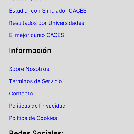
Estudiar con Simulador CACES
Resultados por Universidades
El mejor curso CACES
Información
Sobre Nosotros
Términos de Servicio
Contacto
Políticas de Privacidad
Política de Cookies
Redes Sociales: