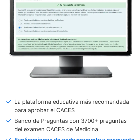
La plataforma educativa más recomendada
para aprobar el CACES
Banco de Preguntas con 3700+ preguntas
del examen CACES de Medicina
Explicaciones de cada pregunta y respuesta