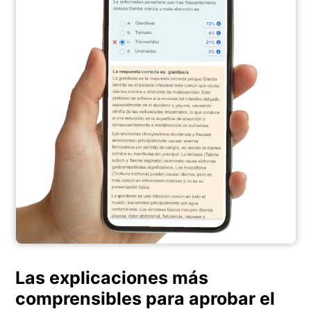
Las explicaciones más
comprensibles para aprobar el