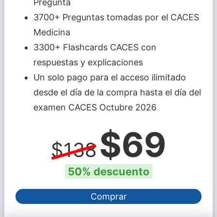
Pregunta
3700+ Preguntas tomadas por el CACES
Medicina
3300+ Flashcards CACES con
respuestas y explicaciones
Un solo pago para el acceso ilimitado
desde el día de la compra hasta el día del
examen CACES Octubre 2026
$69
$138
50% descuento
Comprar