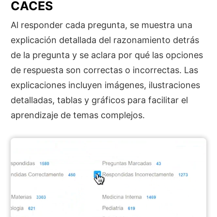
CACES
Al responder cada pregunta, se muestra una
explicación detallada del razonamiento detrás
de la pregunta y se aclara por qué las opciones
de respuesta son correctas o incorrectas. Las
explicaciones incluyen imágenes, ilustraciones
detalladas, tablas y gráficos para facilitar el
aprendizaje de temas complejos.