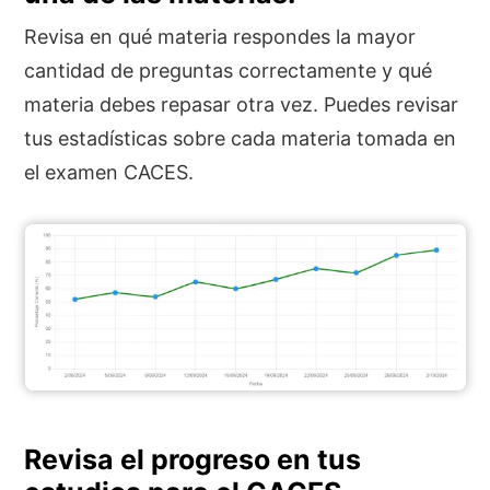
Revisa en qué materia respondes la mayor
cantidad de preguntas correctamente y qué
materia debes repasar otra vez. Puedes revisar
tus estadísticas sobre cada materia tomada en
el examen CACES.
Revisa el progreso en tus