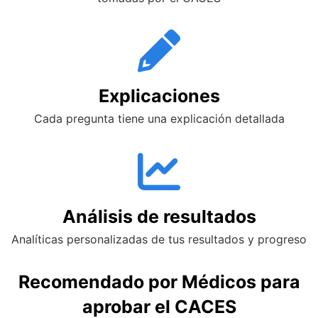
Explicaciones
Cada pregunta tiene una explicación detallada
Análisis de resultados
Analíticas personalizadas de tus resultados y progreso
Recomendado por Médicos para
aprobar el CACES