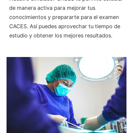
de manera activa para mejorar tus
conocimientos y prepararte para el examen
CACES. Así puedes aprovechar tu tiempo de
estudio y obtener los mejores resultados.