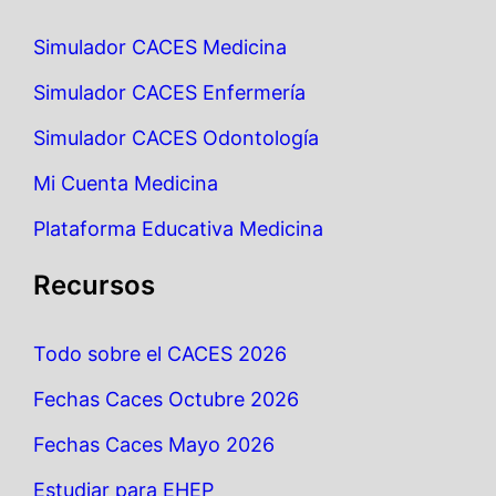
Simulador CACES Medicina
Simulador CACES Enfermería
Simulador CACES Odontología
Mi Cuenta Medicina
Plataforma Educativa Medicina
Recursos
Todo sobre el CACES 2026
Fechas Caces Octubre 2026
Fechas Caces Mayo 2026
Estudiar para EHEP