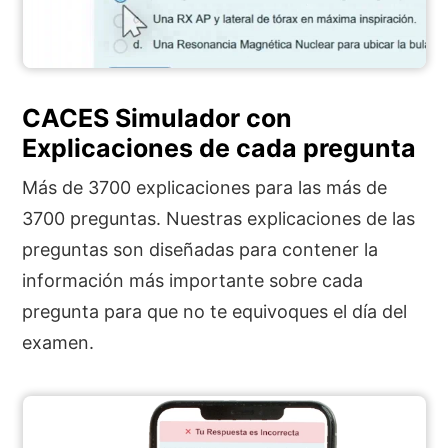
CACES Simulador con
Explicaciones de cada pregunta
Más de 3700 explicaciones para las más de
3700 preguntas. Nuestras explicaciones de las
preguntas son diseñadas para contener la
información más importante sobre cada
pregunta para que no te equivoques el día del
examen.