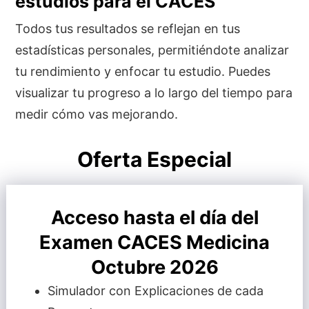
estudios para el CACES
Todos tus resultados se reflejan en tus
estadísticas personales, permitiéndote analizar
tu rendimiento y enfocar tu estudio. Puedes
visualizar tu progreso a lo largo del tiempo para
medir cómo vas mejorando.
Oferta Especial
Acceso hasta el día del
Examen CACES Medicina
Octubre 2026
Simulador con Explicaciones de cada