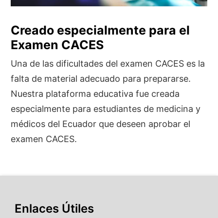
Creado especialmente para el
Examen CACES
Una de las dificultades del examen CACES es la
falta de material adecuado para prepararse.
Nuestra plataforma educativa fue creada
especialmente para estudiantes de medicina y
médicos del Ecuador que deseen aprobar el
examen CACES.
Enlaces Útiles