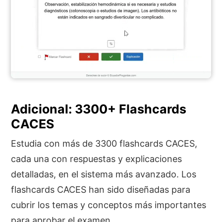
Adicional: 3300+ Flashcards
CACES
Estudia con más de 3300 flashcards CACES,
cada una con respuestas y explicaciones
detalladas, en el sistema más avanzado. Los
flashcards CACES han sido diseñadas para
cubrir los temas y conceptos más importantes
para aprobar el examen.