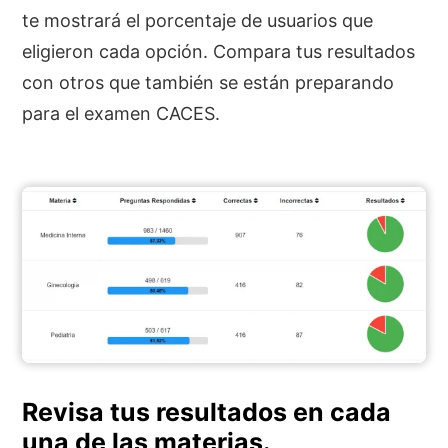
te mostrará el porcentaje de usuarios que
eligieron cada opción. Compara tus resultados
con otros que también se están preparando
para el examen CACES.
Revisa tus resultados en cada
una de las materias.