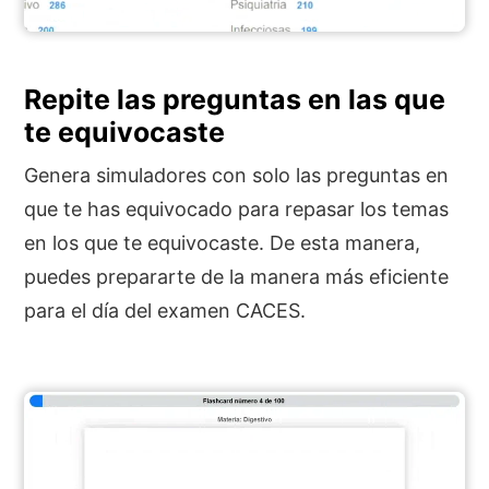
Repite las preguntas en las que
te equivocaste
Genera simuladores con solo las preguntas en
que te has equivocado para repasar los temas
en los que te equivocaste. De esta manera,
puedes prepararte de la manera más eficiente
para el día del examen CACES.