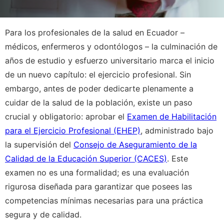
Para los profesionales de la salud en Ecuador –
médicos, enfermeros y odontólogos – la culminación de
años de estudio y esfuerzo universitario marca el inicio
de un nuevo capítulo: el ejercicio profesional. Sin
embargo, antes de poder dedicarte plenamente a
cuidar de la salud de la población, existe un paso
crucial y obligatorio: aprobar el
Examen de Habilitación
para el Ejercicio Profesional (EHEP)
, administrado bajo
la supervisión del
Consejo de Aseguramiento de la
Calidad de la Educación Superior (CACES)
. Este
examen no es una formalidad; es una evaluación
rigurosa diseñada para garantizar que posees las
competencias mínimas necesarias para una práctica
segura y de calidad.