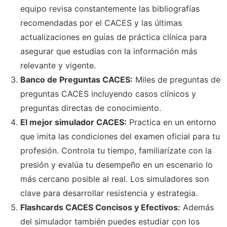
equipo revisa constantemente las bibliografías
recomendadas por el CACES y las últimas
actualizaciones en guías de práctica clínica para
asegurar que estudias con la información más
relevante y vigente.
Banco de Preguntas CACES:
Miles de preguntas de
preguntas CACES incluyendo casos clínicos y
preguntas directas de conocimiento.
El mejor simulador CACES:
Practica en un entorno
que imita las condiciones del examen oficial para tu
profesión. Controla tu tiempo, familiarízate con la
presión y evalúa tu desempeño en un escenario lo
más cercano posible al real. Los simuladores son
clave para desarrollar resistencia y estrategia.
Flashcards CACES Concisos y Efectivos:
Además
del simulador también puedes estudiar con los