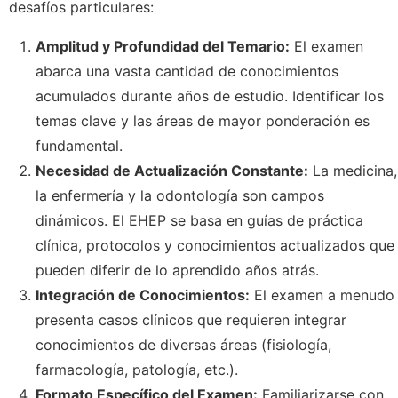
desafíos particulares:
Amplitud y Profundidad del Temario:
El examen
abarca una vasta cantidad de conocimientos
acumulados durante años de estudio. Identificar los
temas clave y las áreas de mayor ponderación es
fundamental.
Necesidad de Actualización Constante:
La medicina,
la enfermería y la odontología son campos
dinámicos. El EHEP se basa en guías de práctica
clínica, protocolos y conocimientos actualizados que
pueden diferir de lo aprendido años atrás.
Integración de Conocimientos:
El examen a menudo
presenta casos clínicos que requieren integrar
conocimientos de diversas áreas (fisiología,
farmacología, patología, etc.).
Formato Específico del Examen:
Familiarizarse con