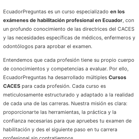
EcuadorPreguntas es un curso especializado
en los
exámenes de habilitación profesional en Ecuador
, con
un profundo conocimiento de las directrices del CACES
y las necesidades específicas de médicos, enfermeros y
odontólogos para aprobar el examen.
Entendemos que cada profesión tiene su propio cuerpo
de conocimientos y competencias a evaluar. Por ello,
EcuadorPreguntas ha desarrollado múltiples
Cursos
CACES
para cada profesión. Cada curso es
meticulosamente estructurado y adaptado a la realidad
de cada una de las carreras. Nuestra misión es clara:
proporcionarte las herramientas, la práctica y la
confianza necesarias para que apruebes tu examen de
habilitación y des el siguiente paso en tu carrera
profesional sin contratiempos.