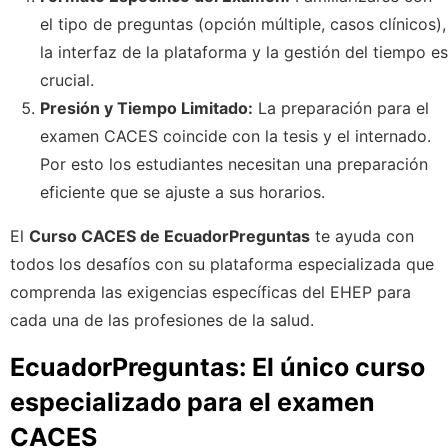
el tipo de preguntas (opción múltiple, casos clínicos),
la interfaz de la plataforma y la gestión del tiempo es
crucial.
Presión y Tiempo Limitado:
La preparación para el
examen CACES coincide con la tesis y el internado.
Por esto los estudiantes necesitan una preparación
eficiente que se ajuste a sus horarios.
El
Curso CACES de EcuadorPreguntas
te ayuda con
todos los desafíos con su plataforma especializada que
comprenda las exigencias específicas del EHEP para
cada una de las profesiones de la salud.
EcuadorPreguntas: El único curso
especializado para el examen
CACES