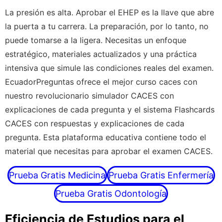
La presión es alta. Aprobar el EHEP es la llave que abre
la puerta a tu carrera. La preparación, por lo tanto, no
puede tomarse a la ligera. Necesitas un enfoque
estratégico, materiales actualizados y una práctica
intensiva que simule las condiciones reales del examen.
EcuadorPreguntas ofrece el mejor curso caces con
nuestro revolucionario simulador CACES con
explicaciones de cada pregunta y el sistema Flashcards
CACES con respuestas y explicaciones de cada
pregunta. Esta plataforma educativa contiene todo el
material que necesitas para aprobar el examen CACES.
Prueba Gratis Medicina
Prueba Gratis Enfermería
Prueba Gratis Odontología
Eficiencia de Estudios para el