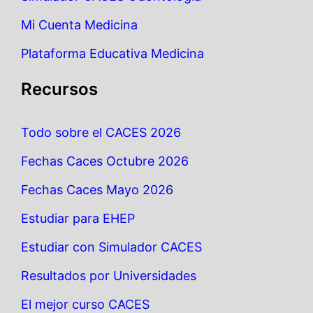
Mi Cuenta Medicina
Plataforma Educativa Medicina
Recursos
Todo sobre el CACES 2026
Fechas Caces Octubre 2026
Fechas Caces Mayo 2026
Estudiar para EHEP
Estudiar con Simulador CACES
Resultados por Universidades
El mejor curso CACES