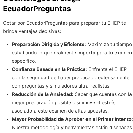
EcuadorPreguntas
Optar por EcuadorPreguntas para preparar tu EHEP te
brinda ventajas decisivas:
Preparación Dirigida y Eficiente:
Maximiza tu tiempo
estudiando lo que realmente importa para tu examen
específico.
Confianza Basada en la Práctica:
Enfrenta el EHEP
con la seguridad de haber practicado extensamente
con preguntas y simuladores ultra-realistas.
Reducción de la Ansiedad:
Saber que cuentas con la
mejor preparación posible disminuye el estrés
asociado a este examen de altas apuestas.
Mayor Probabilidad de Aprobar en el Primer Intento:
Nuestra metodología y herramientas están diseñadas