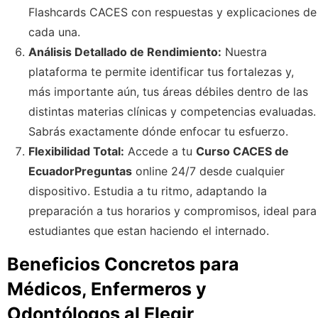
Flashcards CACES con respuestas y explicaciones de
cada una.
Análisis Detallado de Rendimiento:
Nuestra
plataforma te permite identificar tus fortalezas y,
más importante aún, tus áreas débiles dentro de las
distintas materias clínicas y competencias evaluadas.
Sabrás exactamente dónde enfocar tu esfuerzo.
Flexibilidad Total:
Accede a tu
Curso CACES de
EcuadorPreguntas
online 24/7 desde cualquier
dispositivo. Estudia a tu ritmo, adaptando la
preparación a tus horarios y compromisos, ideal para
estudiantes que estan haciendo el internado.
Beneficios Concretos para
Médicos, Enfermeros y
Odontólogos al Elegir