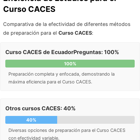
Curso CACES
Comparativa de la efectividad de diferentes métodos
de preparación para el
Curso CACES
:
Curso CACES de EcuadorPreguntas: 100%
100%
Preparación completa y enfocada, demostrando la
máxima eficiencia para el Curso CACES.
Otros cursos CACES: 40%
40%
Diversas opciones de preparación para el Curso CACES
con efectividad variable.