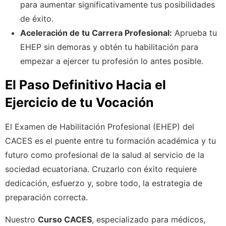
para aumentar significativamente tus posibilidades
de éxito.
Aceleración de tu Carrera Profesional:
Aprueba tu
EHEP sin demoras y obtén tu habilitación para
empezar a ejercer tu profesión lo antes posible.
El Paso Definitivo Hacia el
Ejercicio de tu Vocación
El Examen de Habilitación Profesional (EHEP) del
CACES es el puente entre tu formación académica y tu
futuro como profesional de la salud al servicio de la
sociedad ecuatoriana. Cruzarlo con éxito requiere
dedicación, esfuerzo y, sobre todo, la estrategia de
preparación correcta.
Nuestro
Curso CACES
, especializado para médicos,