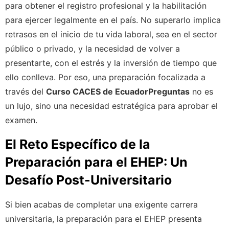
para obtener el registro profesional y la habilitación
para ejercer legalmente en el país. No superarlo implica
retrasos en el inicio de tu vida laboral, sea en el sector
público o privado, y la necesidad de volver a
presentarte, con el estrés y la inversión de tiempo que
ello conlleva. Por eso, una preparación focalizada a
través del
Curso CACES de EcuadorPreguntas
no es
un lujo, sino una necesidad estratégica para aprobar el
examen.
El Reto Específico de la
Preparación para el EHEP: Un
Desafío Post-Universitario
Si bien acabas de completar una exigente carrera
universitaria, la preparación para el EHEP presenta