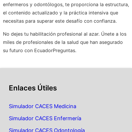
enfermeros y odontólogos, te proporciona la estructura,
el contenido actualizado y la práctica intensiva que
necesitas para superar este desafío con confianza.
No dejes tu habilitación profesional al azar. Únete a los
miles de profesionales de la salud que han asegurado
su futuro con EcuadorPreguntas.
Enlaces Útiles
Simulador CACES Medicina
Simulador CACES Enfermería
Simulador CACES Odontología