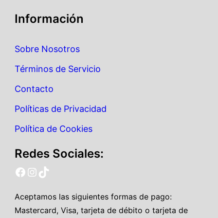
Información
Sobre Nosotros
Términos de Servicio
Contacto
Políticas de Privacidad
Política de Cookies
Redes Sociales:
ecuadorpreguntas facebook
ecuadorpreguntas instagram
ecuadorpreguntas tiktok
Aceptamos las siguientes formas de pago:
Mastercard, Visa, tarjeta de débito o tarjeta de