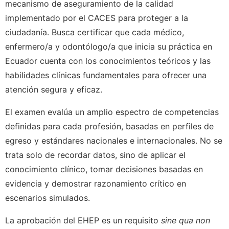
mecanismo de aseguramiento de la calidad
implementado por el CACES para proteger a la
ciudadanía. Busca certificar que cada médico,
enfermero/a y odontólogo/a que inicia su práctica en
Ecuador cuenta con los conocimientos teóricos y las
habilidades clínicas fundamentales para ofrecer una
atención segura y eficaz.
El examen evalúa un amplio espectro de competencias
definidas para cada profesión, basadas en perfiles de
egreso y estándares nacionales e internacionales. No se
trata solo de recordar datos, sino de aplicar el
conocimiento clínico, tomar decisiones basadas en
evidencia y demostrar razonamiento crítico en
escenarios simulados.
La aprobación del EHEP es un requisito
sine qua non