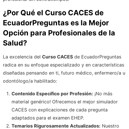
¿Por Qué el Curso CACES de
EcuadorPreguntas es la Mejor
Opción para Profesionales de la
Salud?
La excelencia del
Curso CACES
de EcuadorPreguntas
radica en su enfoque especializado y en características
diseñadas pensando en ti, futuro médico, enfermero/a u
odontólogo/a habilitado:
Contenido Específico por Profesión:
¡No más
material genérico! Ofrecemos el mejor simulador
CACES con explicaciones de cada pregunta
adaptados para el examen EHEP.
Temarios Rigurosamente Actualizados:
Nuestro