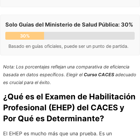
Solo Guías del Ministerio de Salud Pública: 30%
30%
Basado en guías oficiales, puede ser un punto de partida.
Nota: Los porcentajes reflejan una comparativa de eficiencia
basada en datos específicos. Elegir el
Curso CACES
adecuado
es crucial para el éxito.
¿Qué es el Examen de Habilitación
Profesional (EHEP) del CACES y
Por Qué es Determinante?
El EHEP es mucho más que una prueba. Es un